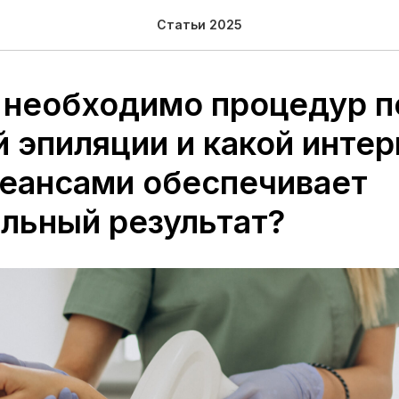
Статьи 2025
 необходимо процедур п
 эпиляции и какой интер
еансами обеспечивает
льный результат?