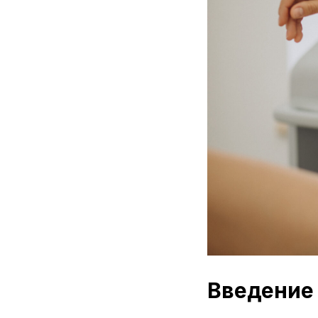
Введение