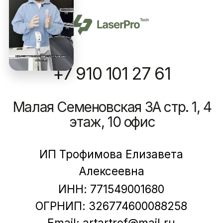
Подобрать аппарат